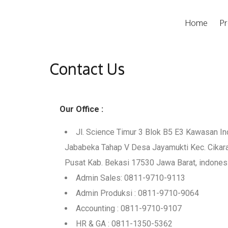
Home
Pr
Contact Us
Our Office :
Jl. Science Timur 3 Blok B5 E3 Kawasan In
Jababeka Tahap V Desa Jayamukti Kec. Cikar
Pusat Kab. Bekasi 17530 Jawa Barat, indones
Admin Sales: 0811-9710-9113
Admin Produksi : 0811-9710-9064
Accounting : 0811-9710-9107
HR & GA : 0811-1350-5362