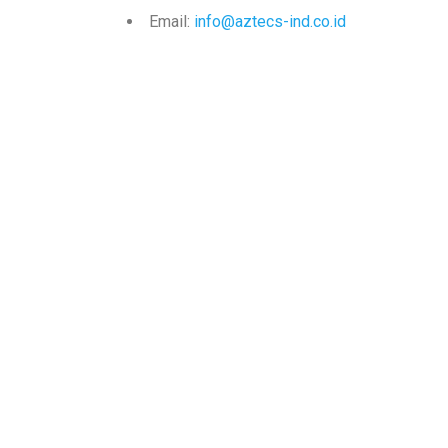
Email:
info@aztecs-ind.co.id